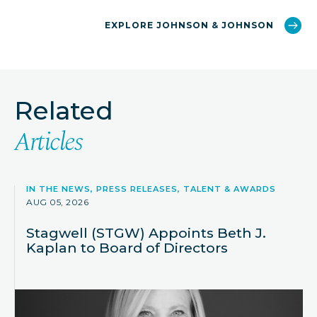
EXPLORE JOHNSON & JOHNSON
Related
Articles
IN THE NEWS, PRESS RELEASES, TALENT & AWARDS
AUG 05, 2026
Stagwell (STGW) Appoints Beth J.
Kaplan to Board of Directors