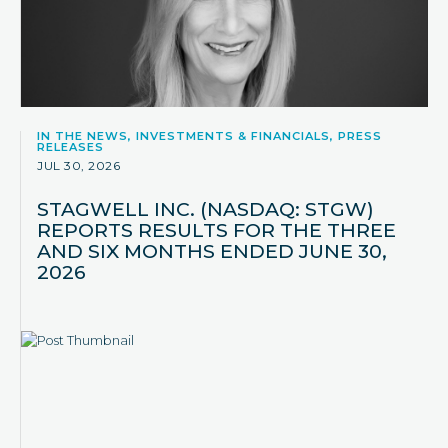
IN THE NEWS, INVESTMENTS & FINANCIALS, PRESS
RELEASES
JUL 30, 2026
STAGWELL INC. (NASDAQ: STGW)
REPORTS RESULTS FOR THE THREE
AND SIX MONTHS ENDED JUNE 30,
2026