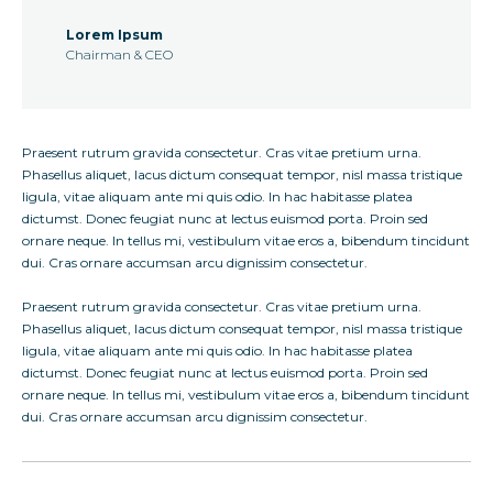
Lorem Ipsum
Chairman & CEO
Praesent rutrum gravida consectetur. Cras vitae pretium urna.
Phasellus aliquet, lacus dictum consequat tempor, nisl massa tristique
ligula, vitae aliquam ante mi quis odio. In hac habitasse platea
dictumst. Donec feugiat nunc at lectus euismod porta. Proin sed
ornare neque. In tellus mi, vestibulum vitae eros a, bibendum tincidunt
dui. Cras ornare accumsan arcu dignissim consectetur.
Praesent rutrum gravida consectetur. Cras vitae pretium urna.
Phasellus aliquet, lacus dictum consequat tempor, nisl massa tristique
ligula, vitae aliquam ante mi quis odio. In hac habitasse platea
dictumst. Donec feugiat nunc at lectus euismod porta. Proin sed
ornare neque. In tellus mi, vestibulum vitae eros a, bibendum tincidunt
dui. Cras ornare accumsan arcu dignissim consectetur.